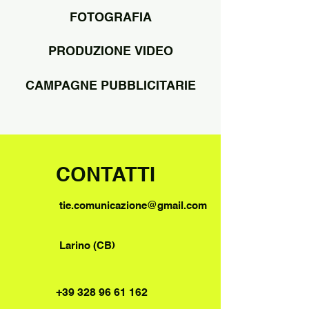
FOTOGRAFIA
PRODUZIONE VIDEO
CAMPAGNE PUBBLICITARIE
CONTATTI
tie.comunicazione@gmail.com
Larino (CB)
+39 328 96 61 162