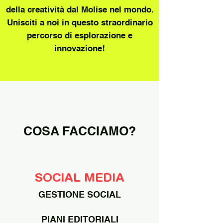
della creatività dal Molise nel mondo.
Unisciti a noi in questo straordinario
percorso di esplorazione e
innovazione!
COSA FACCIAMO?
SOCIAL MEDIA
GESTIONE SOCIAL
PIANI EDITORIALI