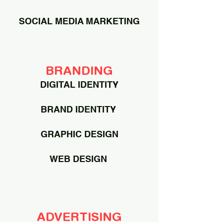
SOCIAL MEDIA MARKETING
BRANDING
DIGITAL IDENTITY
BRAND IDENTITY
GRAPHIC DESIGN
WEB DESIGN
ADVERTISING